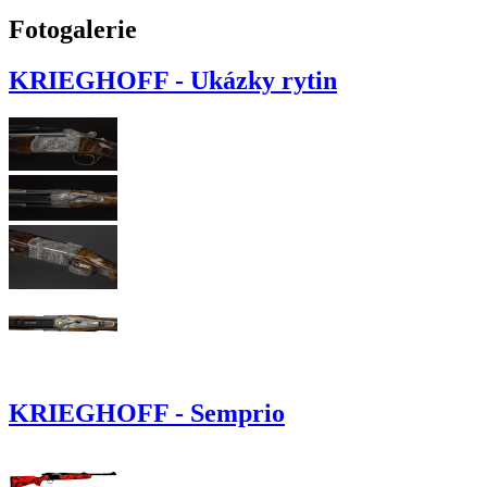
Fotogalerie
KRIEGHOFF - Ukázky rytin
KRIEGHOFF - Semprio