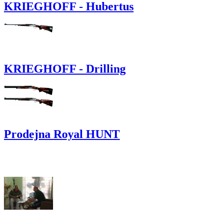
KRIEGHOFF - Hubertus
KRIEGHOFF - Drilling
Prodejna Royal HUNT