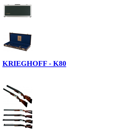
KRIEGHOFF - K80