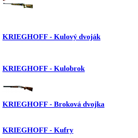
KRIEGHOFF - Kulový dvoják
KRIEGHOFF - Kulobrok
KRIEGHOFF - Broková dvojka
KRIEGHOFF - Kufry